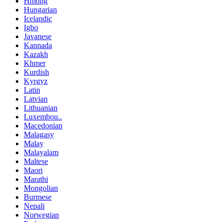
Hmong
Hungarian
Icelandic
Igbo
Javanese
Kannada
Kazakh
Khmer
Kurdish
Kyrgyz
Latin
Latvian
Lithuanian
Luxembou..
Macedonian
Malagasy
Malay
Malayalam
Maltese
Maori
Marathi
Mongolian
Burmese
Nepali
Norwegian