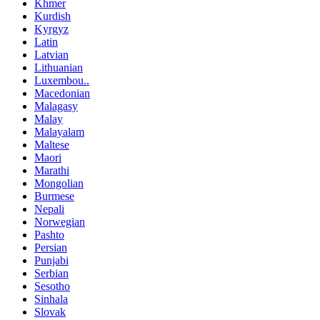
Khmer
Kurdish
Kyrgyz
Latin
Latvian
Lithuanian
Luxembou..
Macedonian
Malagasy
Malay
Malayalam
Maltese
Maori
Marathi
Mongolian
Burmese
Nepali
Norwegian
Pashto
Persian
Punjabi
Serbian
Sesotho
Sinhala
Slovak