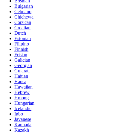
Bosnian
Bulgarian
Cebuano
Chichewa
Corsican
Croatian
Dutch
Estonian
Filipino
Finnish
Frisian
Galician
Georgian
Gujarati
Haitian
Hausa
Hawaiian
Hebrew
Hmong
Hungarian
Icelandic
Igbo
Javanese
Kannada
Kazakh